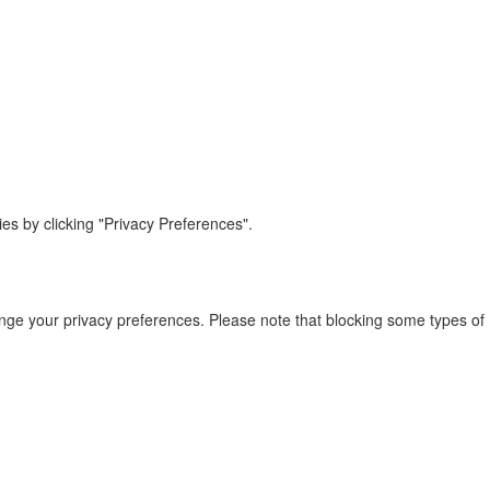
s by clicking "Privacy Preferences".
ange your privacy preferences. Please note that blocking some types of