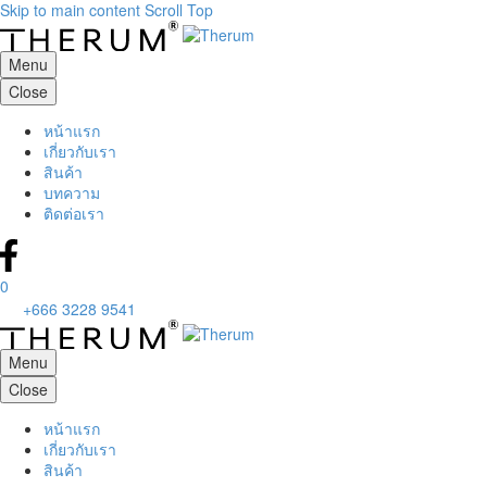
Skip to main content
Scroll Top
Menu
Close
หน้าแรก
เกี่ยวกับเรา
สินค้า
บทความ
ติดต่อเรา
0
+666 3228 9541
Menu
Close
หน้าแรก
เกี่ยวกับเรา
สินค้า