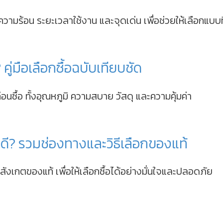
ามร้อน ระยะเวลาใช้งาน และจุดเด่น เพื่อช่วยให้เลือกแบบท
คู่มือเลือกซื้อฉบับเทียบชัด
อนซื้อ ทั้งอุณหภูมิ ความสบาย วัสดุ และความคุ้มค่า
หนดี? รวมช่องทางและวิธีเลือกของแท้
สังเกตของแท้ เพื่อให้เลือกซื้อได้อย่างมั่นใจและปลอดภัย