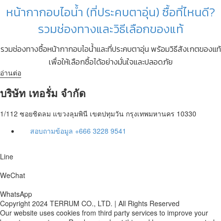
หน้ากากอบไอน้ำ (ที่ประคบตาอุ่น) ซื้อที่ไหนดี?
รวมช่องทางและวิธีเลือกของแท้
รวมช่องทางซื้อหน้ากากอบไอน้ำและที่ประคบตาอุ่น พร้อมวิธีสังเกตของแท้
เพื่อให้เลือกซื้อได้อย่างมั่นใจและปลอดภัย
อ่านต่อ
บริษัท เทอรั่ม จำกัด
1/112 ซอยชิดลม แขวงลุมพินี เขตปทุมวัน กรุงเทพมหานคร 10330
สอบถามข้อมูล
+666 3228 9541
Line
WeChat
WhatsApp
Copyright 2024 TERRUM CO., LTD.​ | All Rights Reserved
Our website uses cookies from third party services to improve your