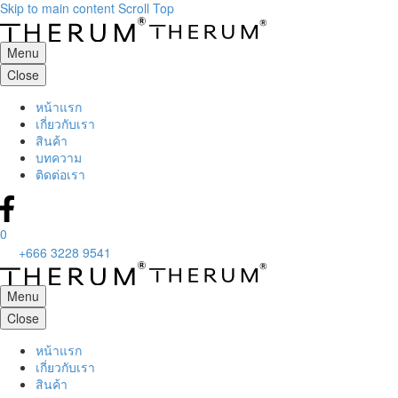
Skip to main content
Scroll Top
Menu
Close
หน้าแรก
เกี่ยวกับเรา
สินค้า
บทความ
ติดต่อเรา
0
+666 3228 9541
Menu
Close
หน้าแรก
เกี่ยวกับเรา
สินค้า